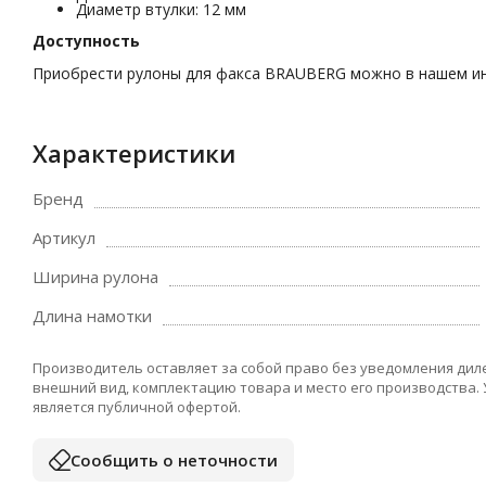
Диаметр втулки: 12 мм
Доступность
Приобрести рулоны для факса BRAUBERG можно в нашем ин
Характеристики
Бренд
Артикул
Ширина рулона
Длина намотки
Производитель оставляет за собой право без уведомления дил
внешний вид, комплектацию товара и место его производства.
является публичной офертой.
Сообщить о неточности