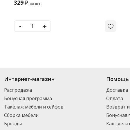
329
₽
за шт.
-
+
Интернет-магазин
Помощь 
Распродажа
Доставка
Бонусная программа
Оплата
Такелаж мебели и сейфов
Возврат и
Сборка мебели
Бонусная
Бренды
Как сдела