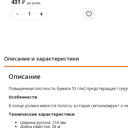
431
₽
за упак.
-
+
Описание и характеристики
Описание
Повышенная плотность бумаги 55 г/м2 предотвращает скру
Особенности
В конце ролика имеется полоса, которая сигнализирует о 
Технические характеристики
Ширина рулона: 216 мм
Длина намотки: 28 м