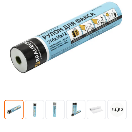
ЕЩЕ 2