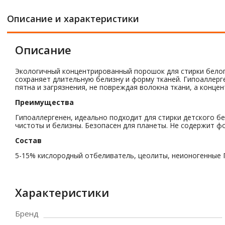
Описание и характеристики
Описание
Экологичный концентрированный порошок для стирки бело
сохраняет длительную белизну и форму тканей. Гипоаллерг
пятна и загрязнения, не повреждая волокна ткани, а конц
Преимущества
Гипоаллергенен, идеально подходит для стирки детского 
чистоты и белизны. Безопасен для планеты. Не содержит ф
Состав
5-15% кислородный отбеливатель, цеолиты, неионогенные П
Характеристики
Бренд