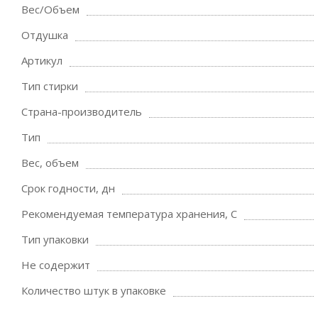
Вес/Объем
Отдушка
Артикул
Тип стирки
Страна-производитель
Тип
Вес, объем
Срок годности, дн
Рекомендуемая температура хранения, C
Тип упаковки
Не содержит
Количество штук в упаковке