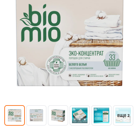
ЕЩЕ 2