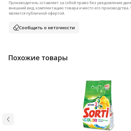
Производитель оставляет за собой право без уведомления дил
внешний вид, комплектацию товара и место его производства.
является публичной офертой.
Сообщить о неточности
Похожие товары