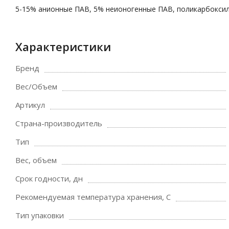
5-15% анионные ПАВ, 5% неионогенные ПАВ, поликарбоксил
Характеристики
Бренд
Вес/Объем
Артикул
Страна-производитель
Тип
Вес, объем
Срок годности, дн
Рекомендуемая температура хранения, C
Тип упаковки