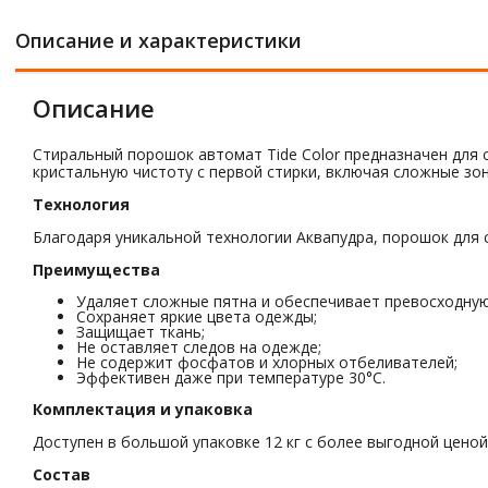
Описание и характеристики
Описание
Стиральный порошок автомат Tide Color предназначен для
кристальную чистоту с первой стирки, включая сложные зон
Технология
Благодаря уникальной технологии Аквапудра, порошок для 
Преимущества
Удаляет сложные пятна и обеспечивает превосходную
Сохраняет яркие цвета одежды;
Защищает ткань;
Не оставляет следов на одежде;
Не содержит фосфатов и хлорных отбеливателей;
Эффективен даже при температуре 30°C.
Комплектация и упаковка
Доступен в большой упаковке 12 кг с более выгодной ценой
Состав