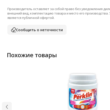
Производитель оставляет за собой право без уведомления дил
внешний вид, комплектацию товара и место его производства.
является публичной офертой.
Сообщить о неточности
Похожие товары