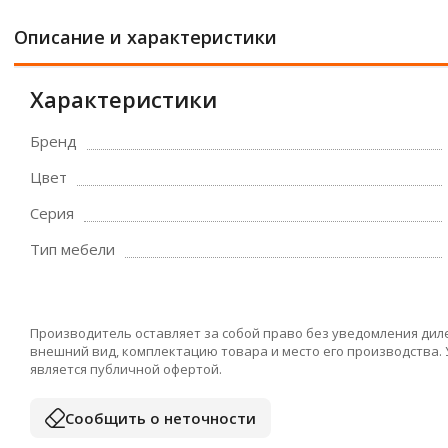
Описание и характеристики
Характеристики
Бренд
Цвет
Серия
Тип мебели
Производитель оставляет за собой право без уведомления дил
внешний вид, комплектацию товара и место его производства.
является публичной офертой.
Сообщить о неточности