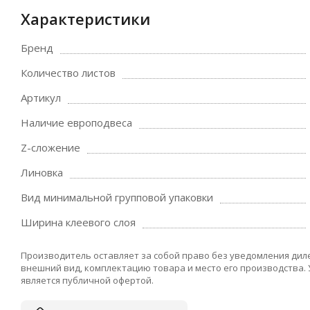
Характеристики
Бренд
Количество листов
Артикул
Наличие европодвеса
Z-сложение
Линовка
Вид минимальной групповой упаковки
Ширина клеевого слоя
Производитель оставляет за собой право без уведомления дил
внешний вид, комплектацию товара и место его производства.
является публичной офертой.