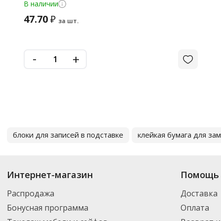
В наличии
47.70
₽
за шт.
-
+
блоки для записей в подставке
клейкая бумага для за
Интернет-магазин
Помощь 
Распродажа
Доставка
Бонусная программа
Оплата