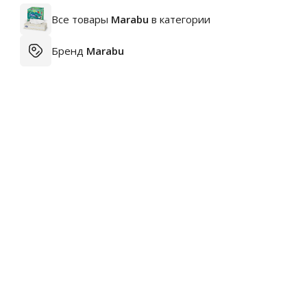
Все товары
Marabu
в категории
Бренд
Marabu