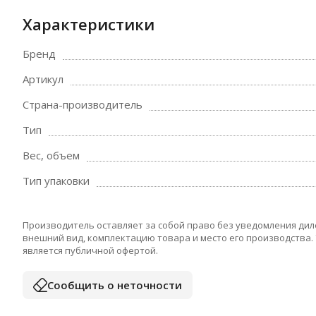
Характеристики
Бренд
Артикул
Страна-производитель
Тип
Вес, объем
Тип упаковки
Производитель оставляет за собой право без уведомления дил
внешний вид, комплектацию товара и место его производства.
является публичной офертой.
Сообщить о неточности