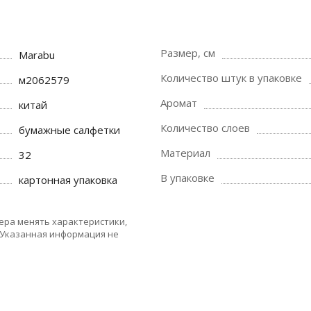
Размер, см
Marabu
Количество штук в упаковке
м2062579
Аромат
китай
Количество слоев
бумажные салфетки
Материал
32
В упаковке
картонная упаковка
ера менять характеристики,
 Указанная информация не