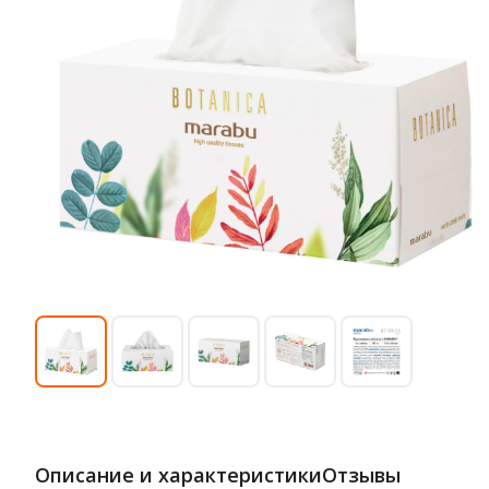
Описание и характеристики
Отзывы