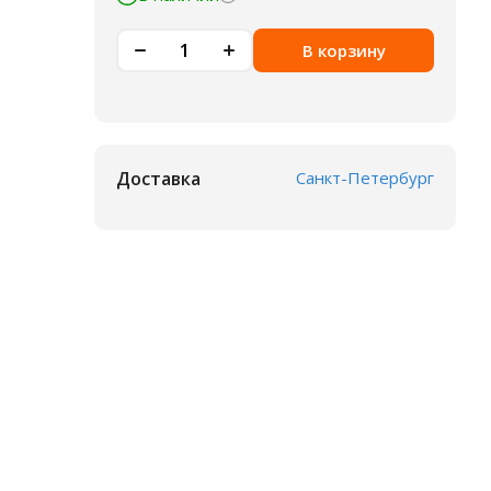
В корзину
Доставка
Санкт-Петербург