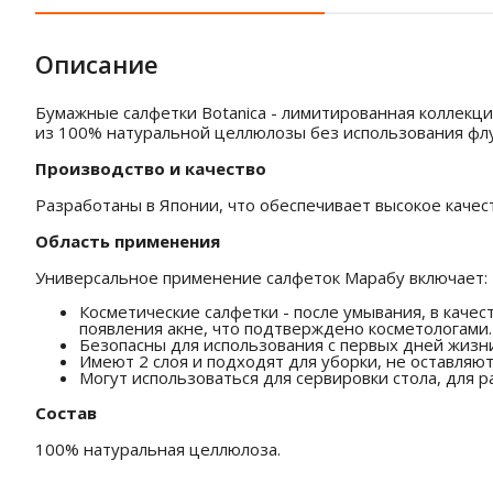
Описание
Бумажные салфетки Botanica - лимитированная коллекци
из 100% натуральной целлюлозы без использования фл
Производство и качество
Разработаны в Японии, что обеспечивает высокое качес
Область применения
Универсальное применение салфеток Марабу включает:
Косметические салфетки - после умывания, в каче
появления акне, что подтверждено косметологами.
Безопасны для использования с первых дней жизни
Имеют 2 слоя и подходят для уборки, не оставляю
Могут использоваться для сервировки стола, для 
Состав
100% натуральная целлюлоза.