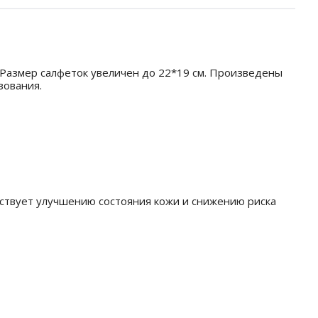
 Размер салфеток увеличен до 22*19 см. Произведены
зования.
обствует улучшению состояния кожи и снижению риска