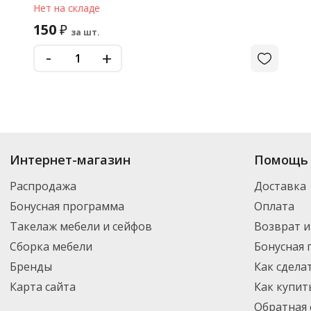
Нет на складе
150
₽
за шт.
-
+
Интернет-магазин
Помощь 
Распродажа
Доставка
Бонусная программа
Оплата
Такелаж мебели и сейфов
Возврат и
Сборка мебели
Бонусная
Бренды
Как сдела
Карта сайта
Как купит
Обратная 