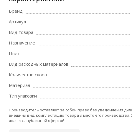
Бренд
Артикул
Вид товара
Назначение
Цвет
Вид расходных материалов
Количество слоев
Материал
Тип упаковки
Производитель оставляет за собой право без уведомления дил
внешний вид, комплектацию товара и место его производства.
является публичной офертой.