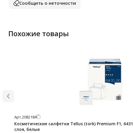
Сообщить о неточности
Похожие товары
Арт.
2082184
Косметические салфетки Tellus (tork) Premium F1, 6431
слоя, белые