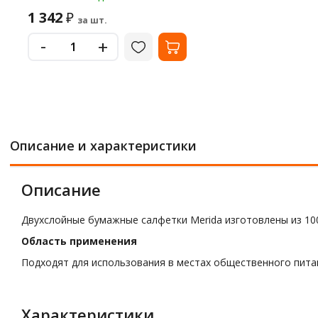
1 342
₽
за шт.
-
+
Описание и характеристики
Описание
Двухслойные бумажные салфетки Merida изготовлены из 10
Область применения
Подходят для использования в местах общественного питан
Характеристики