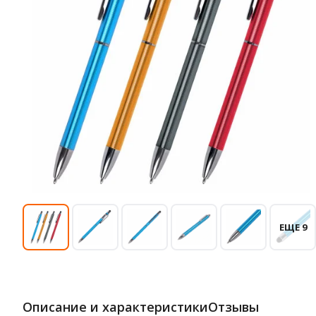
ЕЩЕ 9
Описание и характеристики
Отзывы