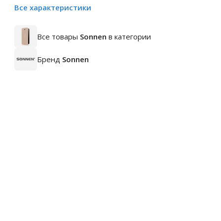
Все характеристики
Все товары
Sonnen
в категории
Бренд
Sonnen