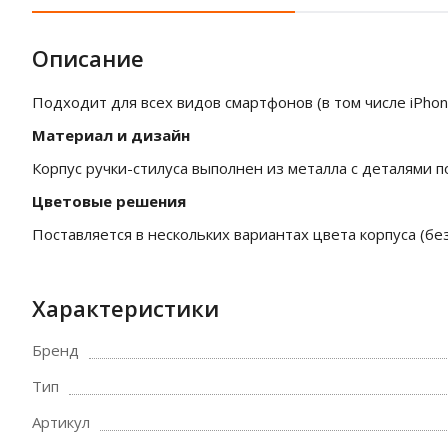
Описание
Подходит для всех видов смартфонов (в том числе iPhone
Материал и дизайн
Корпус ручки-стилуса выполнен из металла с деталями п
Цветовые решения
Поставляется в нескольких вариантах цвета корпуса (бе
Характеристики
Бренд
Тип
Артикул