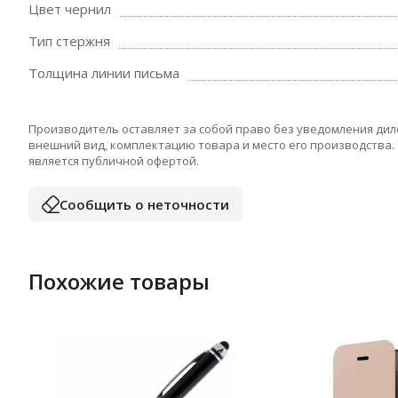
Цвет чернил
Тип стержня
Толщина линии письма
Производитель оставляет за собой право без уведомления дил
внешний вид, комплектацию товара и место его производства.
является публичной офертой.
Сообщить о неточности
Похожие товары