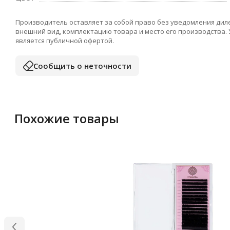
Производитель оставляет за собой право без уведомления дил
внешний вид, комплектацию товара и место его производства.
является публичной офертой.
Сообщить о неточности
Похожие товары