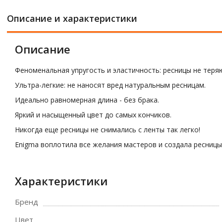
Описание и характеристики
Описание
Феноменальная упругость и эластичность: ресницы не теря
Ультра-легкие: не наносят вред натуральным ресницам.
Идеально равномерная длина - без брака.
Яркий и насыщенный цвет до самых кончиков.
Никогда еще ресницы не снимались с ленты так легко!
Enigma воплотила все желания мастеров и создала ресницы
Характеристики
Бренд
Цвет