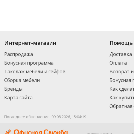
Интернет-магазин
Помощь 
Распродажа
Доставка
Бонусная программа
Оплата
Такелаж мебели и сейфов
Возврат и
Сборка мебели
Бонусная
Бренды
Как сдела
Карта сайта
Как купит
Обратная 
Последнее обновление: 09.08.2026, 15:04:19