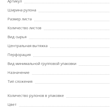
Артикул
Ширина рулона
Размер листа
Количество листов
Вид сырья
Центральная вытяжка
Перфорация
Вид минимальной групповой упаковки
Назначение
Тип сложения
Количество рулонов в упаковке
Цвет