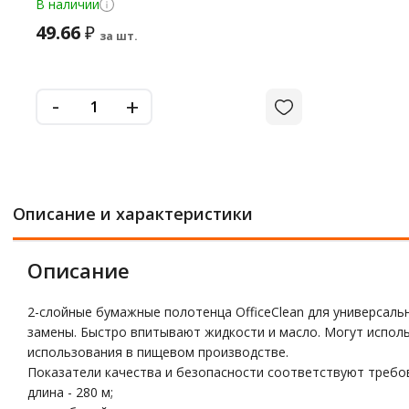
В наличии
49.66
₽
за шт.
-
+
Описание и характеристики
Описание
2-слойные бумажные полотенца OfficeClean для универсаль
замены. Быстро впитывают жидкости и масло. Могут исполь
использования в пищевом производстве.
Показатели качества и безопасности соответствуют требо
длина - 280 м;