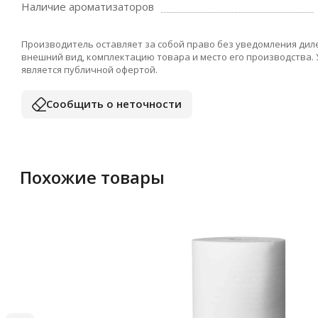
Наличие ароматизаторов
Производитель оставляет за собой право без уведомления дил
внешний вид, комплектацию товара и место его производства.
является публичной офертой.
Сообщить о неточности
Похожие товары