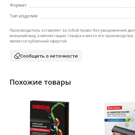
Формат
Тип изделия
Производитель оставляет за собой право без уведомления дил
внешний вид, комплектацию товара и место его производства.
является публичной офертой.
Сообщить о неточности
Похожие товары