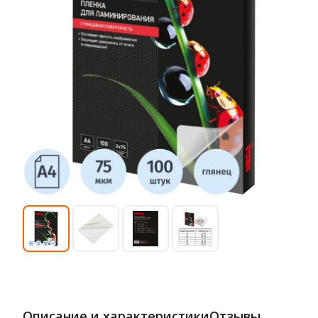
Описание и характеристики
Отзывы