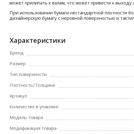
может прилипать к валам, что может привести к выходу 
При использовании бумаги нестандартной плотности бо
дизайнерскую бумагу с неровной поверхностью и тактил
Характеристики
Бренд
Размер
Тип поверхности
Плотность/Толщина
Артикул
Количество в упаковке
Модель товара
Модификация товара