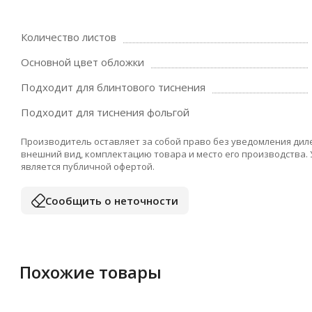
Количество листов
Основной цвет обложки
Подходит для блинтового тиснения
Подходит для тиснения фольгой
Производитель оставляет за собой право без уведомления дил
внешний вид, комплектацию товара и место его производства.
является публичной офертой.
Сообщить о неточности
Похожие товары