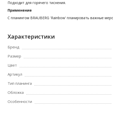
Подходит для горячего тиснения.
Применение
С планингом BRAUBERG 'Rainbow' планировать важные мероп
Характеристики
Бренд
Размер
Цвет
Артикул
Тип планинга
Обложка
Особенности