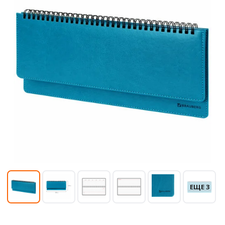
ЕЩЕ 3