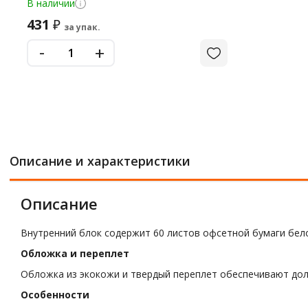
В наличии
431
₽
за упак.
-
+
Описание и характеристики
Описание
Внутренний блок содержит 60 листов офсетной бумаги бело
Обложка и переплет
Обложка из экокожи и твердый переплет обеспечивают дол
Особенности