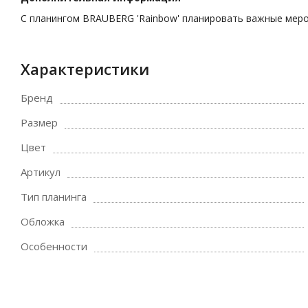
С планингом BRAUBERG 'Rainbow' планировать важные мероп
Характеристики
Бренд
Размер
Цвет
Артикул
Тип планинга
Обложка
Особенности