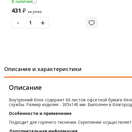
В наличии
431
₽
за упак.
-
+
Описание и характеристики
Описание
Внутренний блок содержит 60 листов офсетной бумаги бело
службы. Размер изделия - 305х140 мм. Выполнен в благоро
Особенности и применение
Подходит для горячего тиснения. Скрепление осуществляе
Дополнительная информация