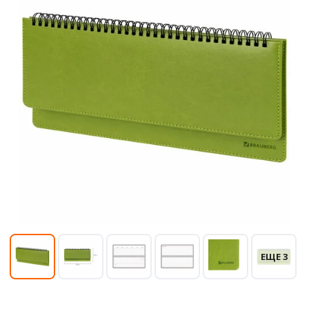
ЕЩЕ 3