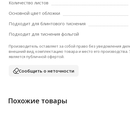
Количество листов
Основной цвет обложки
Подходит для блинтового тиснения
Подходит для тиснения фольгой
Производитель оставляет за собой право без уведомления дил
внешний вид, комплектацию товара и место его производства.
является публичной офертой.
Сообщить о неточности
Похожие товары