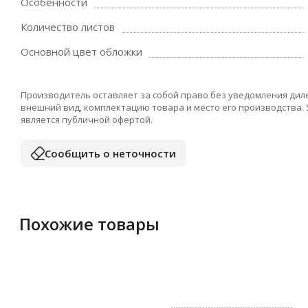
Особенности
Количество листов
Основной цвет обложки
Производитель оставляет за собой право без уведомления дил
внешний вид, комплектацию товара и место его производства.
является публичной офертой.
Сообщить о неточности
Похожие товары