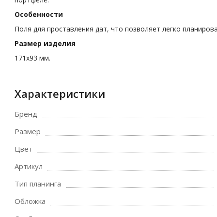
Особенности
Поля для проставления дат, что позволяет легко планиров
Размер изделия
171х93 мм.
Характеристики
Бренд
Размер
Цвет
Артикул
Тип планинга
Обложка