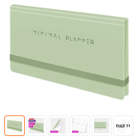
ЕЩЕ 11