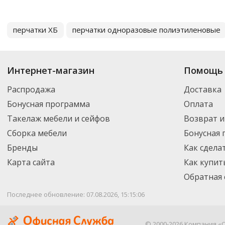
перчатки ХБ
перчатки одноразовые полиэтиленовые
Интернет-магазин
Помощь 
Распродажа
Доставка
Бонусная программа
Оплата
Такелаж мебели и сейфов
Возврат и
Сборка мебели
Бонусная
Бренды
Как сдела
Карта сайта
Как купит
Обратная 
Последнее обновление: 07.08.2026, 15:15:06
© 2000-2026 Компания «