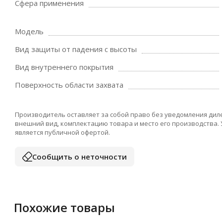
Сфера применения
Модель
Вид защиты от падения с высоты
Вид внутреннего покрытия
Поверхность области захвата
Производитель оставляет за собой право без уведомления дил
внешний вид, комплектацию товара и место его производства.
является публичной офертой.
Сообщить о неточности
Похожие товары