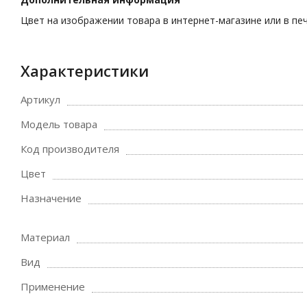
Цвет на изображении товара в интернет-магазине или в пе
Характеристики
Артикул
Модель товара
Код производителя
Цвет
Назначение
Материал
Вид
Применение