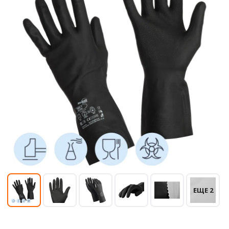
ЕЩЕ 2