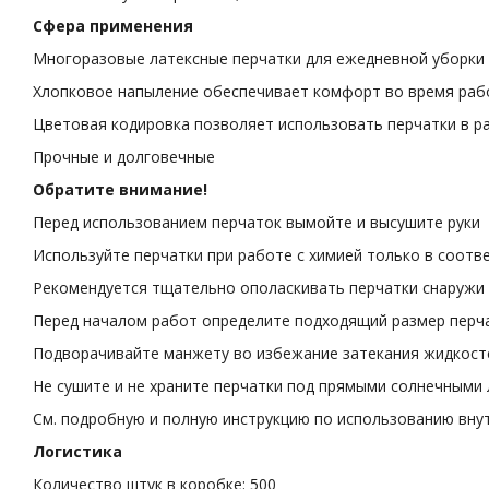
Сфера применения
Многоразовые латексные перчатки для ежедневной уборки
Хлопковое напыление обеспечивает комфорт во время ра
Цветовая кодировка позволяет использовать перчатки в ра
Прочные и долговечные
Обратите внимание!
Перед использованием перчаток вымойте и высушите руки
Используйте перчатки при работе с химией только в соотв
Рекомендуется тщательно ополаскивать перчатки снаружи 
Перед началом работ определите подходящий размер перча
Подворачивайте манжету во избежание затекания жидкосте
Не сушите и не храните перчатки под прямыми солнечными
См. подробную и полную инструкцию по использованию вну
Логистика
Количество штук в коробке: 500