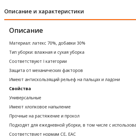
Описание и характеристики
Описание
Материал: латекс 70%, добавки 30%
Тип уборки: влажная и сухая уборка
Соответствуют I категории
Защита от механических факторов
Имеют антискользящий рельеф на пальцах и ладони
Свойства
Универсальные
Имеют хлопковое напыление
Прочные на растяжение и прокол
Подходят для ежедневной уборки, в том числе с использов
Соответствуют нормам CE, ЕАС