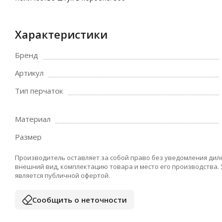
Характеристики
Бренд
Артикул
Тип перчаток
Материал
Размер
Производитель оставляет за собой право без уведомления дил
внешний вид, комплектацию товара и место его производства.
является публичной офертой.
Сообщить о неточности