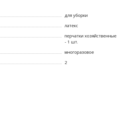
для уборки
латекс
перчатки хозяйственные
- 1 шт.
многоразовое
2