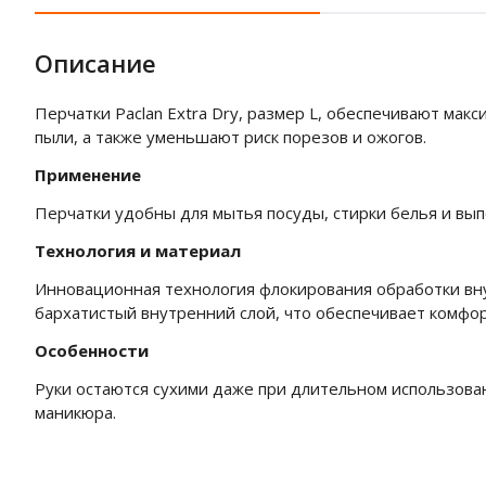
Описание
Перчатки Paclan Extra Dry, размер L, обеспечивают ма
пыли, а также уменьшают риск порезов и ожогов.
Применение
Перчатки удобны для мытья посуды, стирки белья и вып
Технология и материал
Инновационная технология флокирования обработки вну
бархатистый внутренний слой, что обеспечивает комфор
Особенности
Руки остаются сухими даже при длительном использова
маникюра.