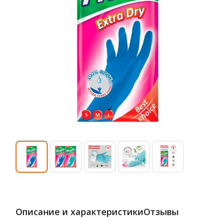
Описание и характеристики
Отзывы