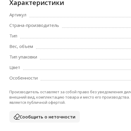
Характеристики
Артикул
Страна-производитель
Тип
Вес, объем
Тип упаковки
Цвет
Особенности
Производитель оставляет за собой право без уведомления дил
внешний вид, комплектацию товара и место его производства.
является публичной офертой.
Сообщить о неточности