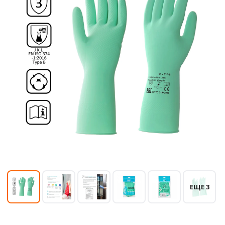
ЕЩЕ 3