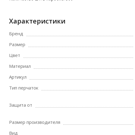
Характеристики
Бренд
Размер
Цвет
Материал
Артикул
Тип перчаток
Защита от
Размер производителя
Вид