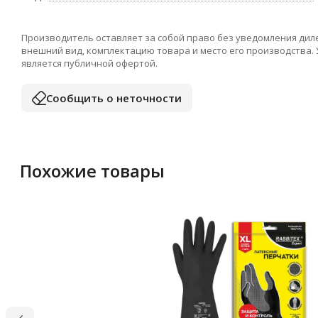
Производитель оставляет за собой право без уведомления дил
внешний вид, комплектацию товара и место его производства.
является публичной офертой.
Сообщить о неточности
Похожие товары