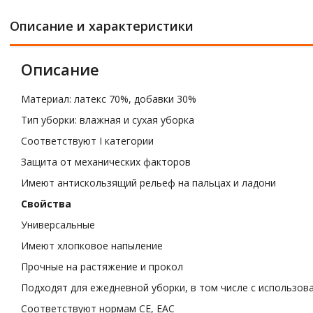
Описание и характеристики
Описание
Материал: латекс 70%, добавки 30%
Тип уборки: влажная и сухая уборка
Соответствуют I категории
Защита от механических факторов
Имеют антискользящий рельеф на пальцах и ладони
Свойства
Универсальные
Имеют хлопковое напыление
Прочные на растяжение и прокол
Подходят для ежедневной уборки, в том числе с использов
Соответствуют нормам CE, ЕАС