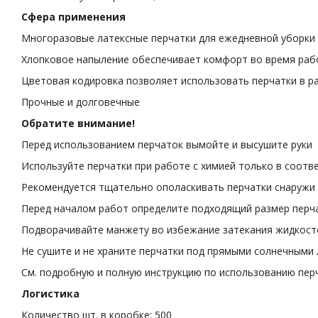
Сфера применения
Многоразовые латексные перчатки для ежедневной уборки
Хлопковое напыление обеспечивает комфорт во время ра
Цветовая кодировка позволяет использовать перчатки в ра
Прочные и долговечные
Обратите внимание!
Перед использованием перчаток вымойте и высушите руки
Используйте перчатки при работе с химией только в соотв
Рекомендуется тщательно ополаскивать перчатки снаружи и
Перед началом работ определите подходящий размер перча
Подворачивайте манжету во избежание затекания жидкосте
Не сушите и не храните перчатки под прямыми солнечными
См. подробную и полную инструкцию по использованию пер
Логистика
Количество шт. в коробке: 500