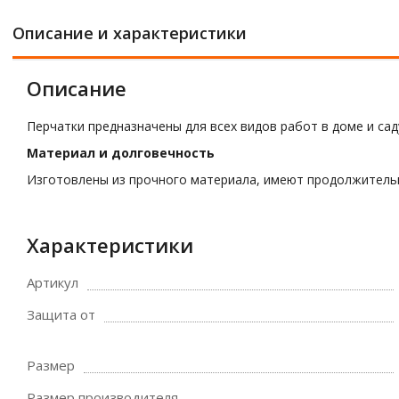
Описание и характеристики
Описание
Перчатки предназначены для всех видов работ в доме и са
Материал и долговечность
Изготовлены из прочного материала, имеют продолжитель
Характеристики
Артикул
Защита от
Размер
Размер производителя