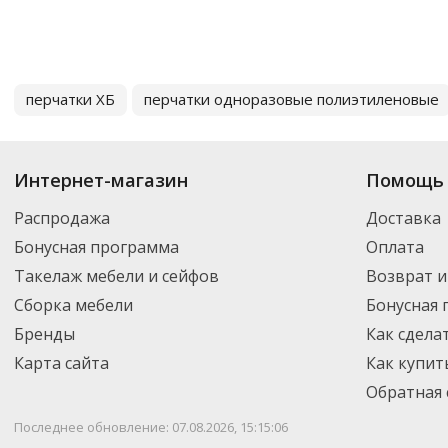
перчатки ХБ
перчатки одноразовые полиэтиленовые
Интернет-магазин
Помощь 
Распродажа
Доставка
Бонусная программа
Оплата
Такелаж мебели и сейфов
Возврат и
Сборка мебели
Бонусная
Бренды
Как сдела
Карта сайта
Как купит
Обратная 
Последнее обновление: 07.08.2026, 15:15:06