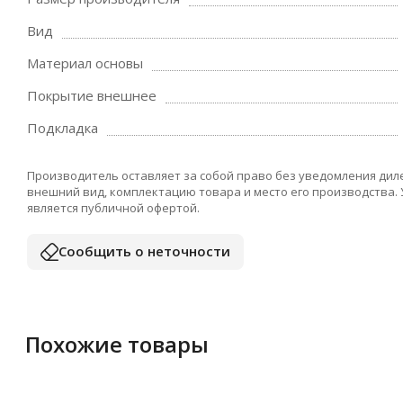
Вид
Материал основы
Покрытие внешнее
Подкладка
Производитель оставляет за собой право без уведомления дил
внешний вид, комплектацию товара и место его производства.
является публичной офертой.
Сообщить о неточности
Похожие товары