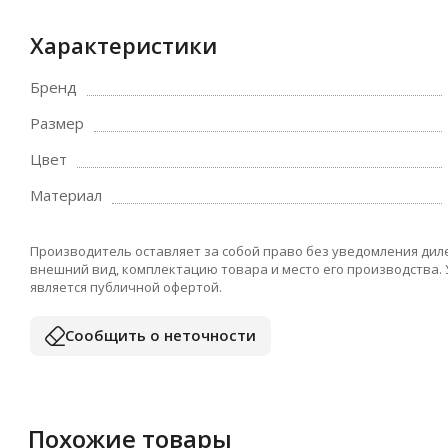
Характеристики
Бренд
Размер
Цвет
Материал
Производитель оставляет за собой право без уведомления дил
внешний вид, комплектацию товара и место его производства.
является публичной офертой.
Сообщить о неточности
Похожие товары