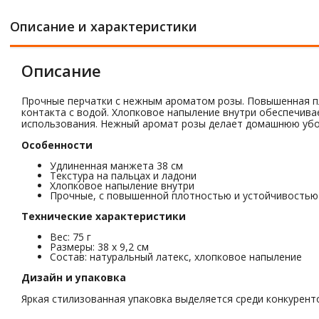
Описание и характеристики
Описание
Прочные перчатки с нежным ароматом розы. Повышенная пл
контакта с водой. Хлопковое напыление внутри обеспечива
использования. Нежный аромат розы делает домашнюю убо
Особенности
Удлиненная манжета 38 см
Текстура на пальцах и ладони
Хлопковое напыление внутри
Прочные, с повышенной плотностью и устойчивостью
Технические характеристики
Вес: 75 г
Размеры: 38 х 9,2 см
Состав: натуральный латекс, хлопковое напыление
Дизайн и упаковка
Яркая стилизованная упаковка выделяется среди конкуренто