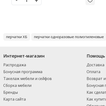
+
перчатки ХБ
перчатки одноразовые полиэтиленовые
Интернет-магазин
Помощь 
Распродажа
Доставка
Бонусная программа
Оплата
Такелаж мебели и сейфов
Возврат и
Сборка мебели
Бонусная
Бренды
Как сдела
Карта сайта
Как купит