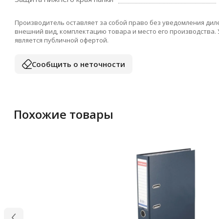
Производитель оставляет за собой право без уведомления дил
внешний вид, комплектацию товара и место его производства.
является публичной офертой.
Сообщить о неточности
Похожие товары