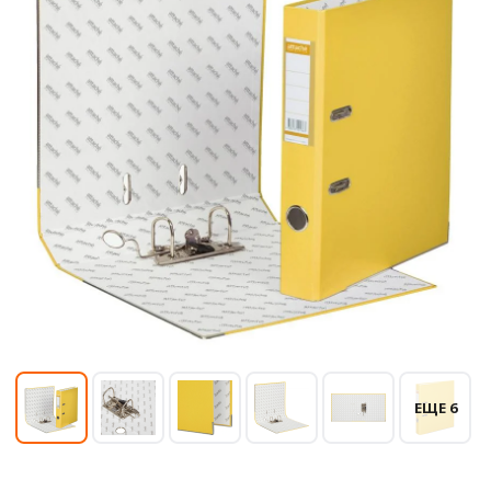
ЕЩЕ 6