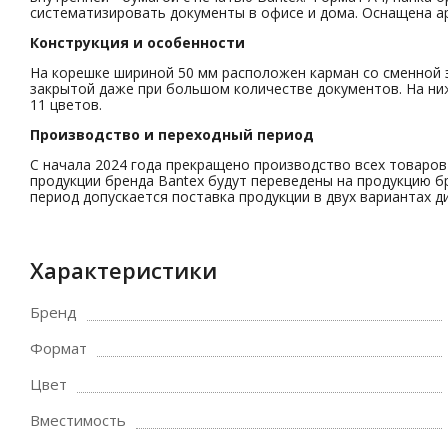
систематизировать документы в офисе и дома. Оснащена а
Конструкция и особенности
На корешке шириной 50 мм расположен карман со сменной э
закрытой даже при большом количестве документов. На ни
11 цветов.
Производство и переходный период
С начала 2024 года прекращено производство всех товаров 
продукции бренда Bantex будут переведены на продукцию бр
период допускается поставка продукции в двух вариантах д
Характеристики
Бренд
Формат
Цвет
Вместимость