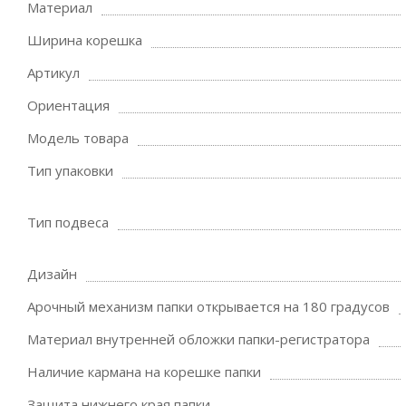
Материал
Ширина корешка
Артикул
Ориентация
Модель товара
Тип упаковки
Тип подвеса
Дизайн
Арочный механизм папки открывается на 180 градусов
Материал внутренней обложки папки-регистратора
Наличие кармана на корешке папки
Защита нижнего края папки