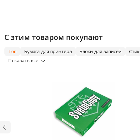
С этим товаром покупают
Топ
Бумага для принтера
Блоки для записей
Сти
Показать все