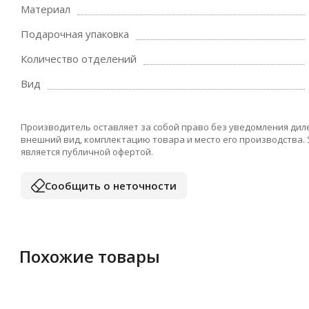
Материал
Подарочная упаковка
Количество отделений
Вид
Производитель оставляет за собой право без уведомления дил
внешний вид, комплектацию товара и место его производства.
является публичной офертой.
Сообщить о неточности
Похожие товары