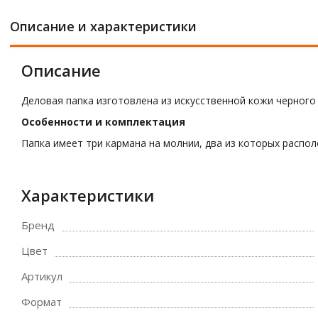
Описание и характеристики
Описание
Деловая папка изготовлена из искусственной кожи черного
Особенности и комплектация
Папка имеет три кармана на молнии, два из которых распо
Характеристики
Бренд
Цвет
Артикул
Формат