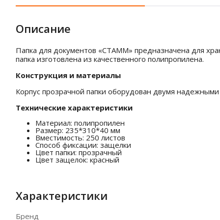
Описание
Папка для документов «СТАММ» предназначена для хран
папка изготовлена из качественного полипропилена.
Конструкция и материалы
Корпус прозрачной папки оборудован двумя надежными 
Технические характеристики
Материал: полипропилен
Размер: 235*310*40 мм
Вместимость: 250 листов
Способ фиксации: защелки
Цвет папки: прозрачный
Цвет защелок: красный
Характеристики
Бренд