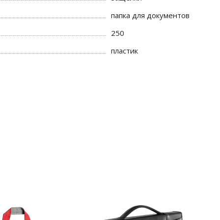
папка для документов
250
пластик