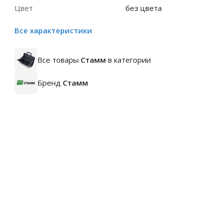
Цвет
без цвета
Все характеристики
Все товары
Стамм
в категории
Бренд
Стамм