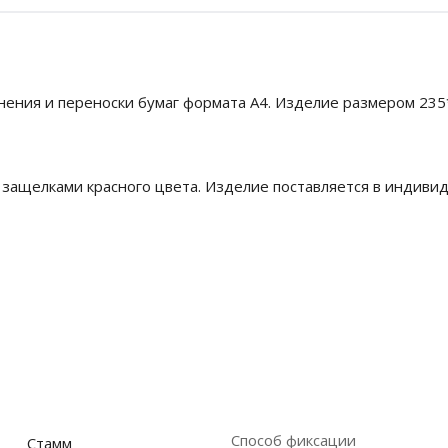
ения и переноски бумаг формата А4. Изделие размером 235*
защелками красного цвета. Изделие поставляется в индивид
Способ фиксации
Стамм