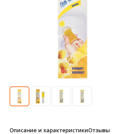
Описание и характеристики
Отзывы