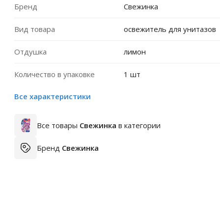
Бренд
Свежинка
Вид товара
освежитель для унитазов
Отдушка
лимон
Количество в упаковке
1 шт
Все характеристики
Все товары
Свежинка
в категории
Бренд
Свежинка