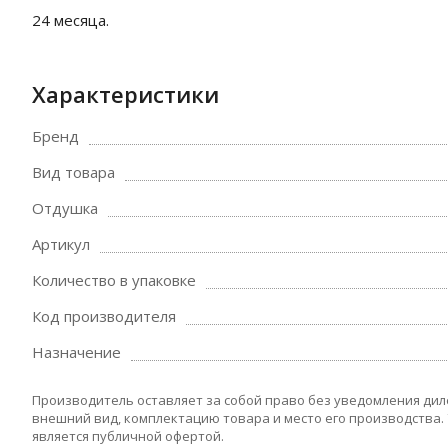
24 месяца.
Характеристики
Бренд
Вид товара
Отдушка
Артикул
Количество в упаковке
Код производителя
Назначение
Производитель оставляет за собой право без уведомления дил
внешний вид, комплектацию товара и место его производства.
является публичной офертой.