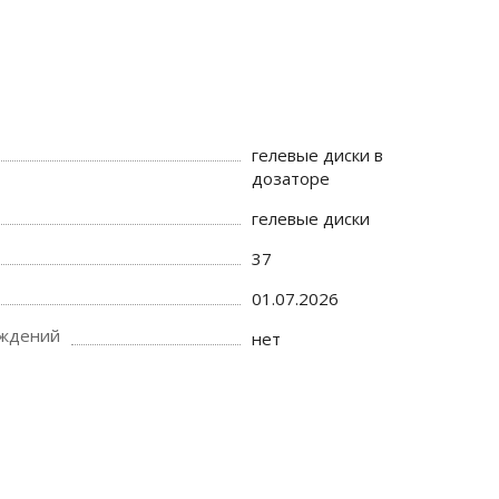
гелевые диски в
дозаторе
гелевые диски
37
01.07.2026
еждений
нет