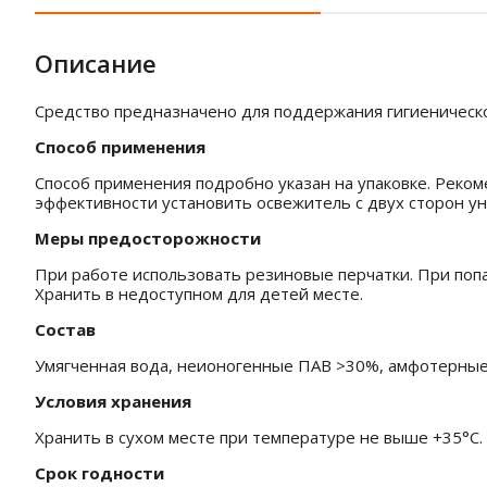
Описание
Средство предназначено для поддержания гигиеническо
Способ применения
Способ применения подробно указан на упаковке. Реко
эффективности установить освежитель с двух сторон ун
Меры предосторожности
При работе использовать резиновые перчатки. При попа
Хранить в недоступном для детей месте.
Состав
Умягченная вода, неионогенные ПАВ >30%, амфотерные
Условия хранения
Хранить в сухом месте при температуре не выше +35°C.
Срок годности