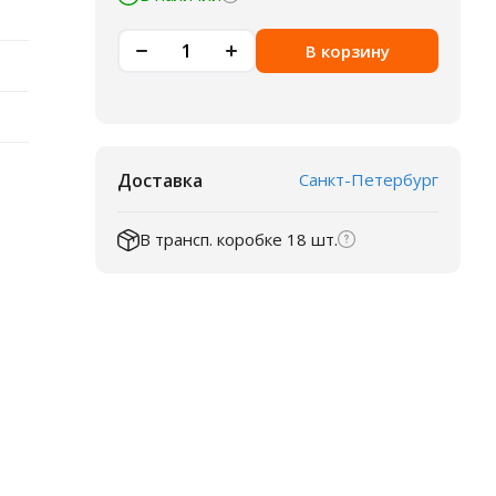
В корзину
Доставка
Санкт-Петербург
В трансп. коробке 18 шт.