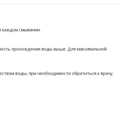
и каждом смывании.
вность прохождения воды выше. Для максимальной
еством воды, при необходимости обратиться к врачу.