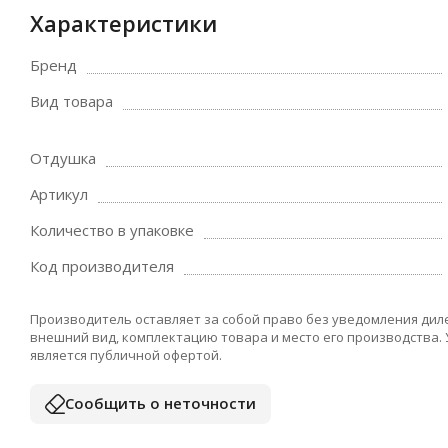
Характеристики
Бренд
Вид товара
Отдушка
Артикул
Количество в упаковке
Код производителя
Производитель оставляет за собой право без уведомления дил
внешний вид, комплектацию товара и место его производства.
является публичной офертой.
Сообщить о неточности