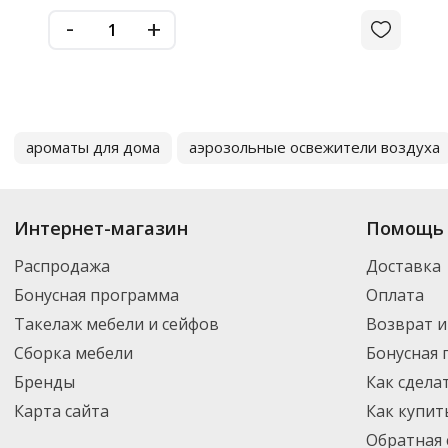
-
+
ароматы для дома
аэрозольные освежители воздуха
Интернет-магазин
Помощь 
Распродажа
Доставка
Бонусная программа
Оплата
Такелаж мебели и сейфов
Возврат и
Сборка мебели
Бонусная
Бренды
Как сдела
Карта сайта
Как купит
Обратная 