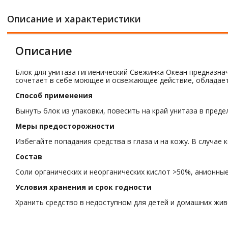
Описание и характеристики
Описание
Блок для унитаза гигиенический Свежинка Океан предназнач
сочетает в себе моющее и освежающее действие, обладает
Способ применения
Вынуть блок из упаковки, повесить на край унитаза в преде
Меры предосторожности
Избегайте попадания средства в глаза и на кожу. В случае
Состав
Соли органических и неорганических кислот >50%, анионн
Условия хранения и срок годности
Хранить средство в недоступном для детей и домашних живо