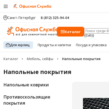
Санкт-Петербург
8 (812) 325-94-04
Каталог
{{tab}}
Для юрлиц
Продукты
и напитки
Посуда
и упаковка
Каталог
Мебель, сейфы
Напольные покрытия
Напольные покрытия
Напольные коврики
Противоскользящие
покрытия