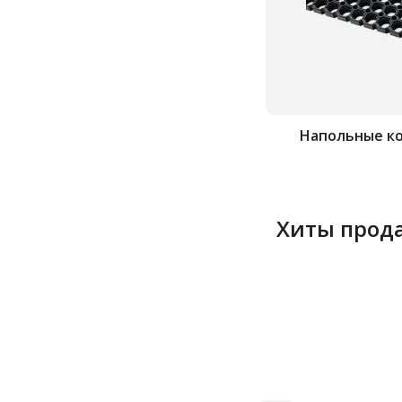
Напольные к
Хиты прод