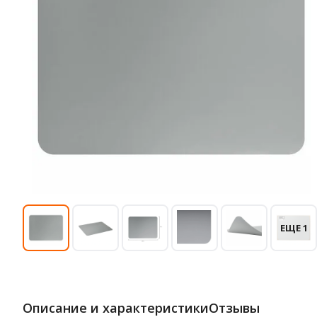
ЕЩЕ 1
Описание и характеристики
Отзывы