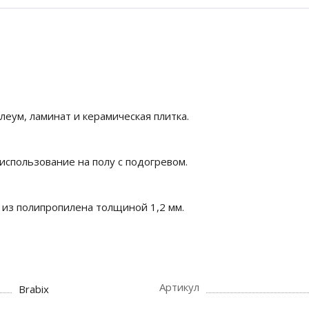
леум, ламинат и керамическая плитка.
спользование на полу с подогревом.
 из полипропилена толщиной 1,2 мм.
Артикул
Brabix