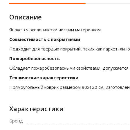
Описание
Является экологически чистым материалом.
Совместимость с покрытиями
Подходит для твердых покрытий, таких как паркет, лино
Пожаробезопасность
Обладает пожаробезопасными свойствами, допускается и
Технические характеристики
Прямоугольный коврик размером 90х120 см, изготовлен
Характеристики
Бренд