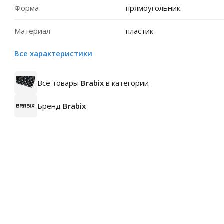
Форма
прямоугольник
Материал
пластик
Все характеристики
Все товары
Brabix
в категории
Бренд
Brabix