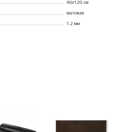
90х120 см
матовая
1.2 мм