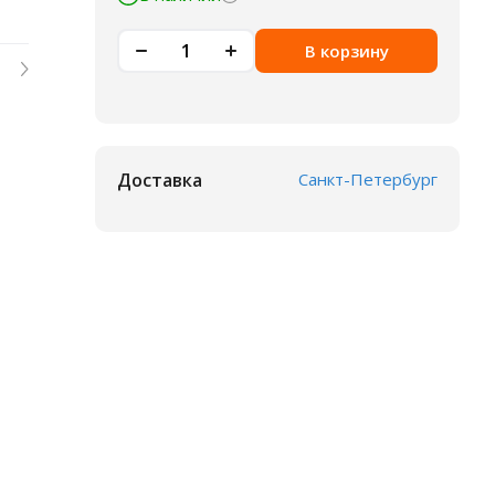
В корзину
Доставка
Санкт-Петербург