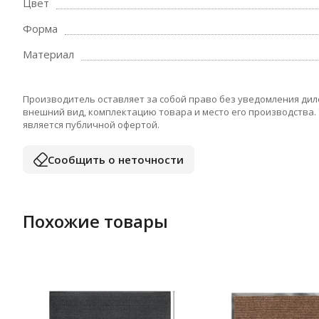
Цвет
Форма
Материал
Производитель оставляет за собой право без уведомления дил
внешний вид, комплектацию товара и место его производства.
является публичной офертой.
Сообщить о неточности
Похожие товары