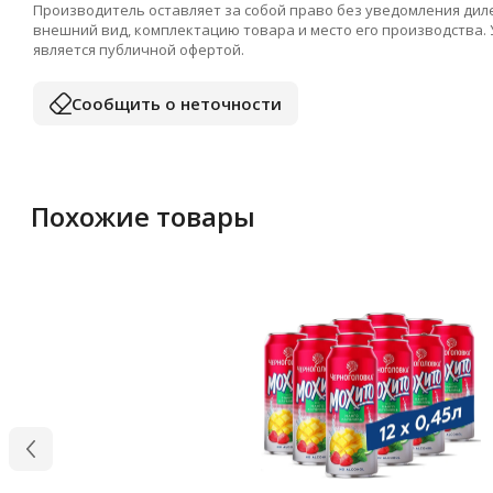
Производитель оставляет за собой право без уведомления дил
внешний вид, комплектацию товара и место его производства.
является публичной офертой.
Сообщить о неточности
Похожие товары