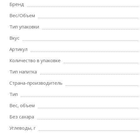
Бренд
Вес/Объем
Тип упаковки
Вкус
Артикул
Количество в упаковке
Тип напитка
Страна-производитель
Тип
Вес, объем
Без сахара
Углеводы, г