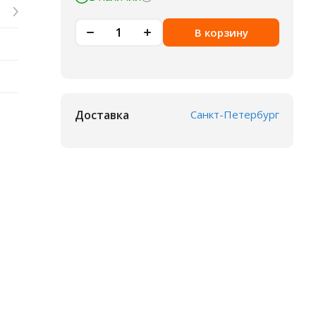
В корзину
Доставка
Санкт-Петербург