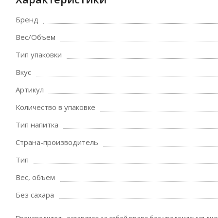
Бренд
Вес/Объем
Тип упаковки
Вкус
Артикул
Количество в упаковке
Тип напитка
Страна-производитель
Тип
Вес, объем
Без сахара