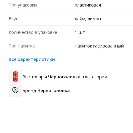
Тип упаковки
пластиковая
Вкус
лайм, лимон
Количество в упаковке
1 шт
Тип напитка
напиток газированный
Все характеристики
Все товары
Черноголовка
в категории
Бренд
Черноголовка