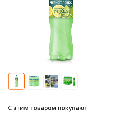
С этим товаром покупают