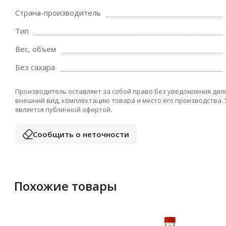
Страна-производитель
Тип
Вес, объем
Без сахара
Производитель оставляет за собой право без уведомления дил
внешний вид, комплектацию товара и место его производства.
является публичной офертой.
Сообщить о неточности
Похожие товары