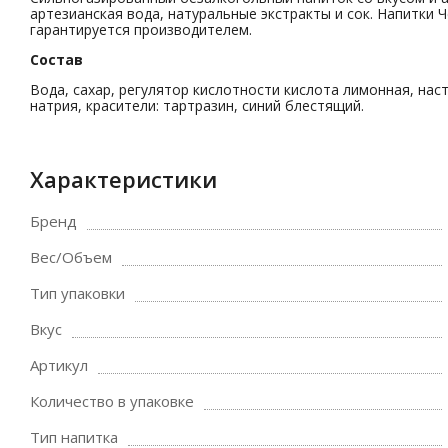
артезианская вода, натуральные экстракты и сок. Напитки
гарантируется производителем.
Состав
Вода, сахар, регулятор кислотности кислота лимонная, нас
натрия, красители: тартразин, синий блестящий.
Характеристики
Бренд
Вес/Объем
Тип упаковки
Вкус
Артикул
Количество в упаковке
Тип напитка