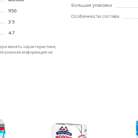
Большая упаковка
950
Особенности состава
3.5
4.7
ера менять характеристики,
 Указанная информация не