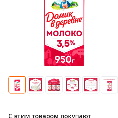
С этим товаром покупают