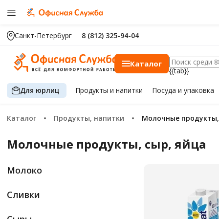
Санкт-Петербург
8 (812) 325-94-04
Каталог
{{tab}}
Для юрлиц
Продукты
и напитки
Посуда
и упаковка
Каталог
Продукты, напитки
Молочные продукты,
Молочные продукты, сыр, яйца
Молоко
Сливки