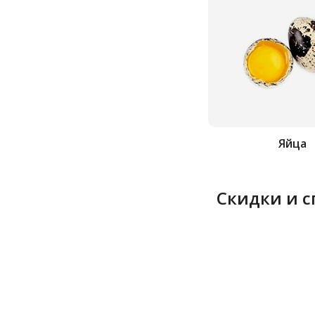
Яйца
Скидки и 