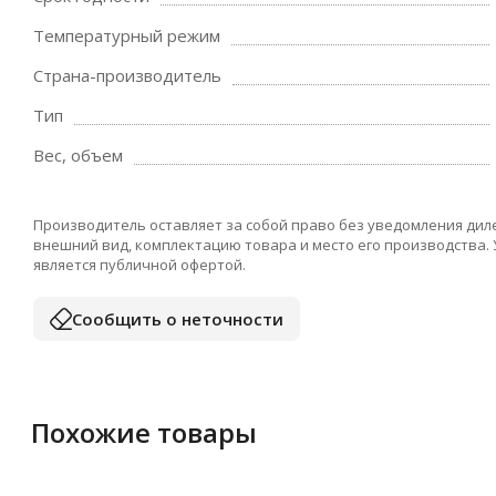
Температурный режим
Страна-производитель
Тип
Вес, объем
Производитель оставляет за собой право без уведомления дил
внешний вид, комплектацию товара и место его производства.
является публичной офертой.
Сообщить о неточности
Похожие товары