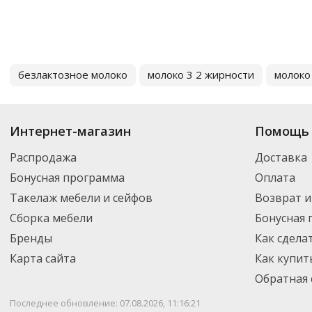
безлактозное молоко
молоко 3 2 жирности
молоко
Интернет-магазин
Помощь 
Распродажа
Доставка
Бонусная программа
Оплата
Такелаж мебели и сейфов
Возврат и
Сборка мебели
Бонусная
Бренды
Как сдела
Карта сайта
Как купит
Обратная 
Последнее обновление: 07.08.2026, 11:16:21