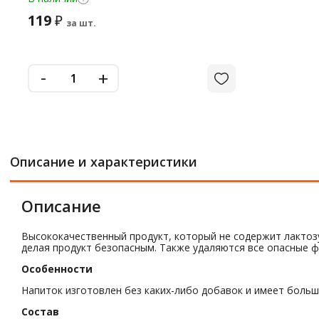
119
₽
за шт.
-
+
Описание и характеристики
Описание
Высококачественный продукт, который не содержит лактозу
делая продукт безопасным. Также удаляются все опасные ф
Особенности
Напиток изготовлен без каких-либо добавок и имеет больш
Состав