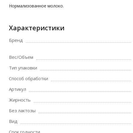
Нормализованное молоко.
Характеристики
Бренд
Вес/Объем
Тип упаковки
Способ обработки
Артикул
Жирность
Без лактозы
Вид
Срок годности