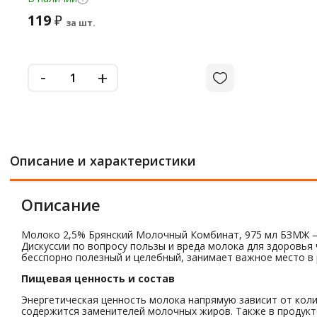
119
₽
за шт.
-
+
Описание и характеристики
Описание
Молоко 2,5% Брянский Молочный Комбинат, 975 мл БЗМЖ – 
Дискуссии по вопросу пользы и вреда молока для здоровья
бесспорно полезный и целебный, занимает важное место в 
Пищевая ценность и состав
Энергетическая ценность молока напрямую зависит от коли
содержится заменителей молочных жиров. Также в продукт