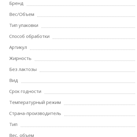
Бренд
Вес/Объем
Тип упаковки
Способ обработки
Артикул
Жирность
Без лактозы
Вид
Срок годности
Температурный режим
Страна-производитель
Тип
Вес, объем