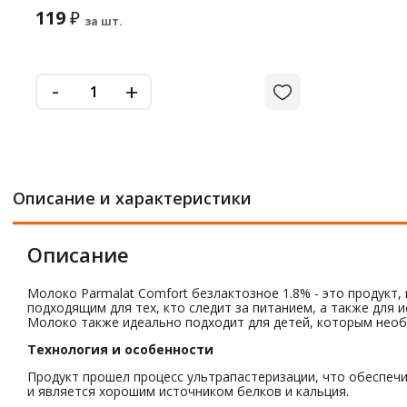
119
₽
за шт.
-
+
Описание и характеристики
Описание
Молоко Parmalat Comfort безлактозное 1.8% - это продукт,
подходящим для тех, кто следит за питанием, а также для 
Молоко также идеально подходит для детей, которым необ
Технология и особенности
Продукт прошел процесс ультрапастеризации, что обеспечи
и является хорошим источником белков и кальция.