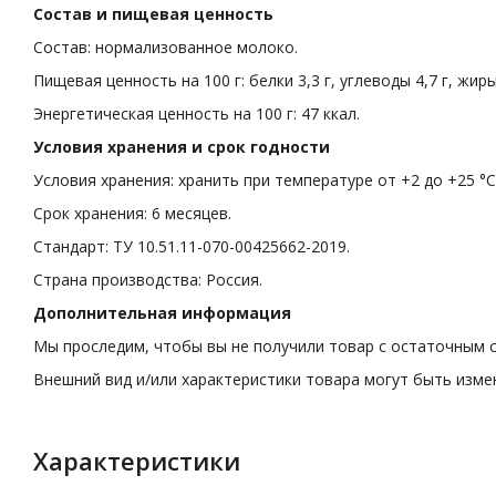
Состав и пищевая ценность
Состав: нормализованное молоко.
Пищевая ценность на 100 г: белки 3,3 г, углеводы 4,7 г, жиры 
Энергетическая ценность на 100 г: 47 ккал.
Условия хранения и срок годности
Условия хранения: хранить при температуре от +2 до +25 °С
Срок хранения: 6 месяцев.
Стандарт: ТУ 10.51.11-070-00425662-2019.
Страна производства: Россия.
Дополнительная информация
Мы проследим, чтобы вы не получили товар с остаточным с
Внешний вид и/или характеристики товара могут быть изм
Характеристики