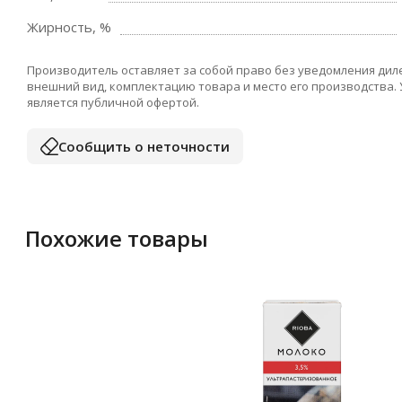
Жирность, %
Производитель оставляет за собой право без уведомления дил
внешний вид, комплектацию товара и место его производства.
является публичной офертой.
Сообщить о неточности
Похожие товары