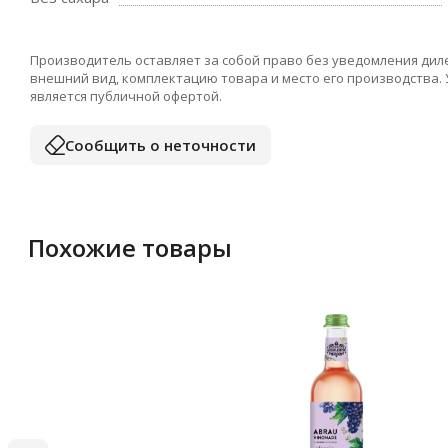
Производитель оставляет за собой право без уведомления дил
внешний вид, комплектацию товара и место его производства.
является публичной офертой.
Сообщить о неточности
Похожие товары