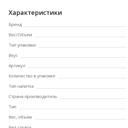
Характеристики
Бренд
Вес/Объем
Тип упаковки
Вкус
Артикул
Количество в упаковке
Тип напитка
Страна-производитель
Тип
Вес, объем
Без сахара