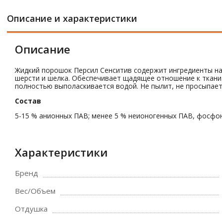
Описание и характеристики
Описание
Жидкий порошок Персил Сенситив содержит ингредиенты на 
шерсти и шелка. Обеспечивает щадящее отношение к ткани в
полностью выполаскивается водой. Не пылит, не просыпает
Состав
5-15 % анионных ПАВ; менее 5 % неионогенных ПАВ, фосфон
Характеристики
Бренд
Вес/Объем
Отдушка