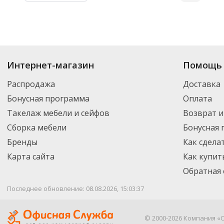
Интернет-магазин
Помощь 
Распродажа
Доставка
Бонусная программа
Оплата
Такелаж мебели и сейфов
Возврат и
Сборка мебели
Бонусная
Бренды
Как сдела
Карта сайта
Как купит
Обратная 
Последнее обновление: 08.08.2026, 15:03:37
© 2000-2026 Компания «