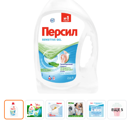
ЕЩЕ 5