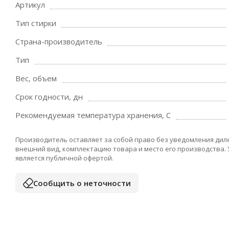
Артикул
Тип стирки
Страна-производитель
Тип
Вес, объем
Срок годности, дн
Рекомендуемая температура хранения, C
Производитель оставляет за собой право без уведомления дил
внешний вид, комплектацию товара и место его производства.
является публичной офертой.
Сообщить о неточности