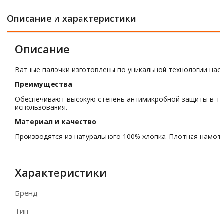
Описание и характеристики
Описание
Ватные палочки изготовлены по уникальной технологии на
Преимущества
Обеспечивают высокую степень антимикробной защиты в те
использования.
Материал и качество
Производятся из натурального 100% хлопка. Плотная намот
Характеристики
Бренд
Тип