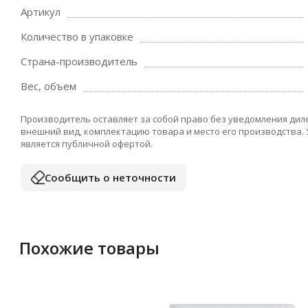
Артикул
Количество в упаковке
Страна-производитель
Вес, объем
Производитель оставляет за собой право без уведомления дил
внешний вид, комплектацию товара и место его производства.
является публичной офертой.
Сообщить о неточности
Похожие товары