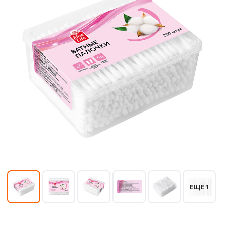
ЕЩЕ 1