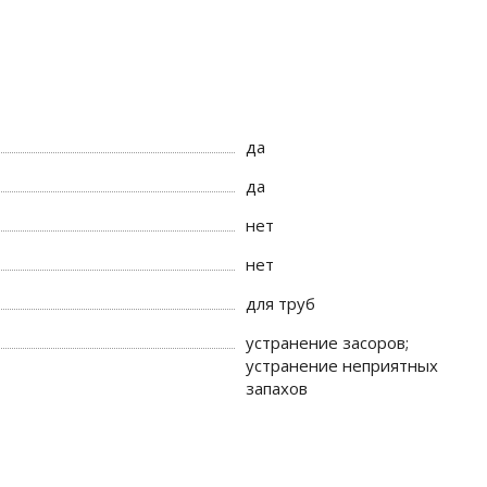
да
да
нет
нет
для труб
устранение засоров;
устранение неприятных
запахов