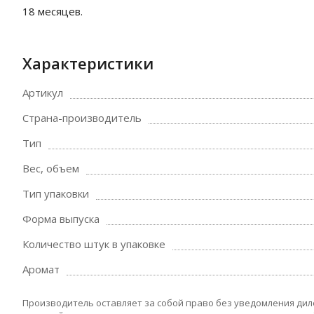
18 месяцев.
Характеристики
Артикул
Страна-производитель
Тип
Вес, объем
Тип упаковки
Форма выпуска
Количество штук в упаковке
Аромат
Производитель оставляет за собой право без уведомления дил