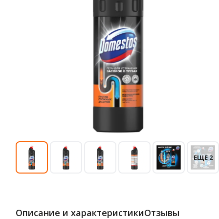
ЕЩЕ 2
Описание и характеристики
Отзывы