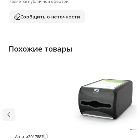
является публичной офертой.
Сообщить о неточности
Похожие товары
Арт.
ви2017883