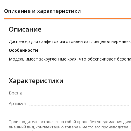
Описание и характеристики
Описание
Диспенсер для салфеток изготовлен из глянцевой нержавею
Особенности
Модель имеет закругленные края, что обеспечивает безоп
Характеристики
Бренд
Артикул
Производитель оставляет за собой право без уведомления дил
внешний вид, комплектацию товара и место его производства.