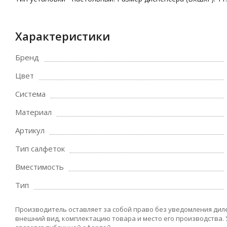
Характеристики
Бренд
Цвет
Система
Материал
Артикул
Тип салфеток
Вместимость
Тип
Производитель оставляет за собой право без уведомления дил
внешний вид, комплектацию товара и место его производства.