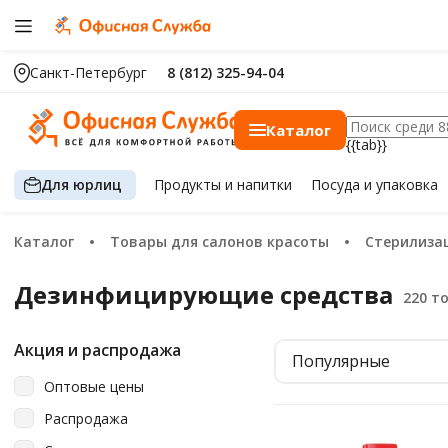
Санкт-Петербург
8 (812) 325-94-04
Каталог
{{tab}}
Для юрлиц
Продукты
и напитки
Посуда
и упаковка
Каталог
Товары для салонов красоты
Стерилиза
Дезинфицирующие средcтва
Акция и распродажа
Популярные
Оптовые цены
Распродажа