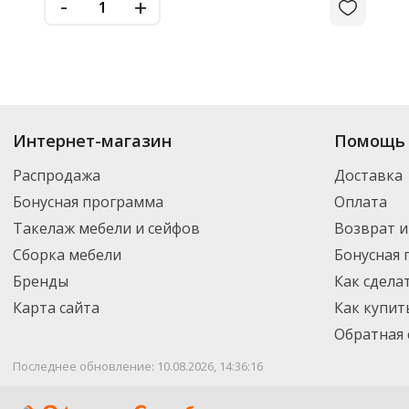
-
+
Интернет-магазин
Помощь 
Распродажа
Доставка
Бонусная программа
Оплата
Такелаж мебели и сейфов
Возврат и
Сборка мебели
Бонусная
Бренды
Как сдела
Карта сайта
Как купит
Обратная 
Последнее обновление: 10.08.2026, 14:36:16