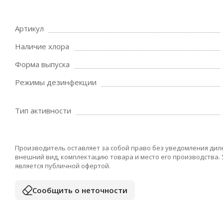
Артикул
Наличие хлора
Форма выпуска
Режимы дезинфекции
Тип активности
Производитель оставляет за собой право без уведомления дил
внешний вид, комплектацию товара и место его производства.
является публичной офертой.
Сообщить о неточности