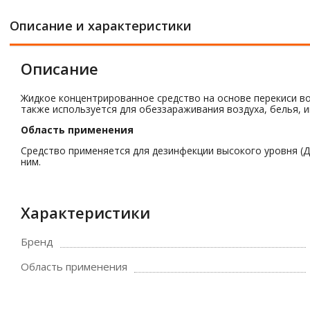
Описание и характеристики
Описание
Жидкое концентрированное средство на основе перекиси в
также используется для обеззараживания воздуха, белья, и
Область применения
Средство применяется для дезинфекции высокого уровня (ДВ
ним.
Характеристики
Бренд
Область применения