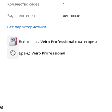
Количество слоев
1
Вид полотенец
листовые
Все характеристики
Все товары
Veiro Professional
в категории
Бренд
Veiro Professional
е