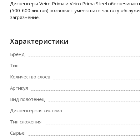
Диспенсеры Veiro Prima и Veiro Prima Steel обеспечива
(500-600 листов) позволяет уменьшить частоту обслуж
загрязнение.
Характеристики
Бренд
Тип
Количество слоев
Артикул
Вид полотенец
Диспенсерная система
Тип сложения
Сырье