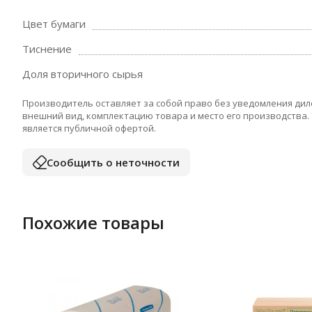
Цвет бумаги
Тиснение
Доля вторичного сырья
Производитель оставляет за собой право без уведомления дил
внешний вид, комплектацию товара и место его производства.
является публичной офертой.
Сообщить о неточности
Похожие товары