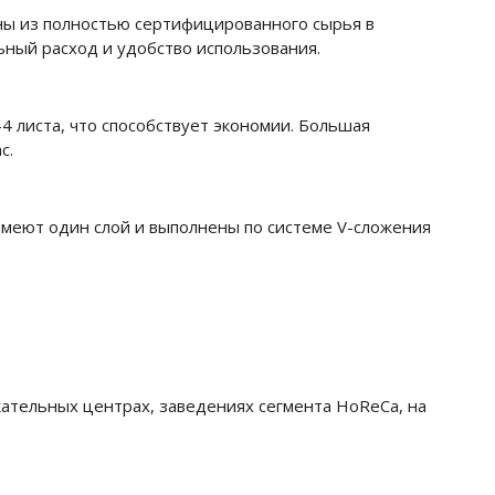
ны из полностью сертифицированного сырья в
ный расход и удобство использования.
4 листа, что способствует экономии. Большая
с.
меют один слой и выполнены по системе V-сложения
ательных центрах, заведениях сегмента HoReCa, на