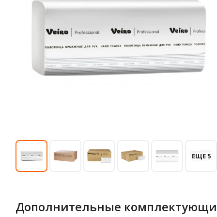
ЕЩЕ 5
Дополнительные комплектующи