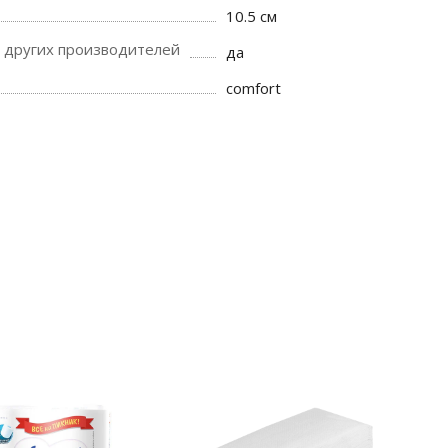
10.5 см
 других производителей
да
comfort