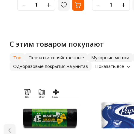
-
-
+
+
С этим товаром покупают
Топ
Перчатки хозяйственные
Мусорные мешки
Одноразовые покрытия на унитаз
Показать все