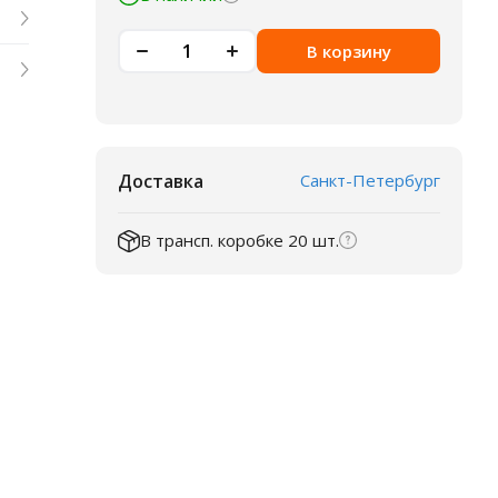
В корзину
Доставка
Санкт-Петербург
В трансп. коробке 20 шт.