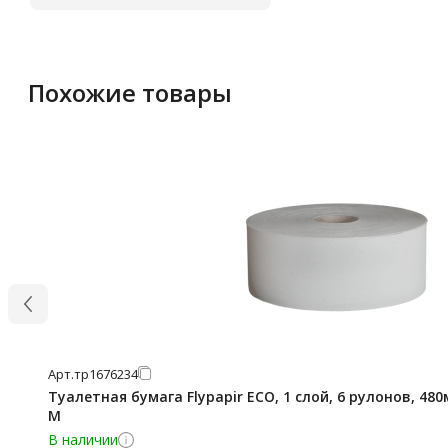
Похожие товары
Арт.
тр1676234
Туалетная бумага Flypapir ECO, 1 слой, 6 рулонов, 480
М
В наличии