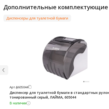
Дополнительные комплектующие
Диспенсеры для туалетной бумаги
Арт.
ф605044
Диспенсер для туалетной бумаги в стандартных рулон
тонированный серый, ЛАЙМА, 605044
В наличии