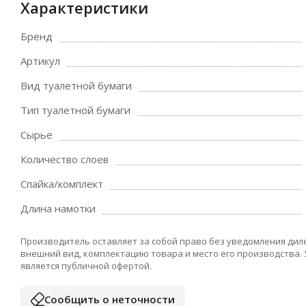
Характеристики
Бренд
Артикул
Вид туалетной бумаги
Тип туалетной бумаги
Сырье
Количество слоев
Спайка/комплект
Длина намотки
Производитель оставляет за собой право без уведомления дил
внешний вид, комплектацию товара и место его производства.
является публичной офертой.
Сообщить о неточности