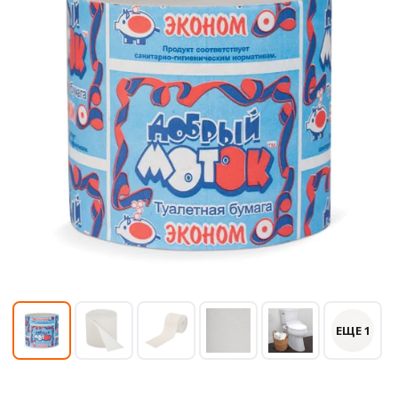
ЕЩЕ 1