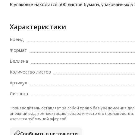
В упаковке находится 500 листов бумаги, упакованных в 
Характеристики
Бренд
Формат
Белизна
Количество листов
Артикул
Линовка
Производитель оставляет за собой право без уведомления дил
внешний вид, комплектацию товара и место его производства.
является публичной офертой.
Сообщить о неточности