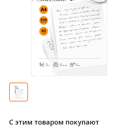
С этим товаром покупают