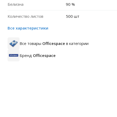
Белизна
90 %
Количество листов
500 шт
Все характеристики
Все товары
Officespace
в категории
Бренд
Officespace