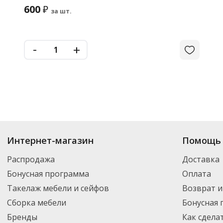
600
₽
за шт.
-
+
Интернет-магазин
Помощь 
Распродажа
Доставка
Бонусная программа
Оплата
Такелаж мебели и сейфов
Возврат и
Сборка мебели
Бонусная
Бренды
Как сдела