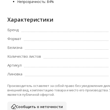
Непрозрачность: 84%
Характеристики
Бренд
Формат
Белизна
Количество листов
Артикул
Линовка
Производитель оставляет за собой право без уведомления дил
внешний вид, комплектацию товара и место его производства.
является публичной офертой.
Сообщить о неточности