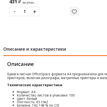
431
₽
за упак.
-
+
Описание и характеристики
Описание
Бумага писчая OfficeSpace формата А4 предназначена для п
принтеров, включая ризографы, матричные принтеры и малые
Технические характеристики
Формат: А4
Количество листов в упаковке: 100
Цвет: белый
Плотность: 65 г/м2
Белизна: 142-148 % по CIE