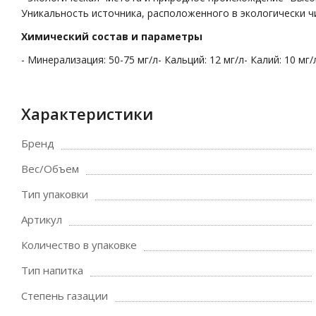
Уникальность источника, расположенного в экологически 
Химический состав и параметры
- Минерализация: 50-75 мг/л- Кальций: 12 мг/л- Калий: 10 мг/л
Характеристики
Бренд
Вес/Объем
Тип упаковки
Артикул
Количество в упаковке
Тип напитка
Степень газации