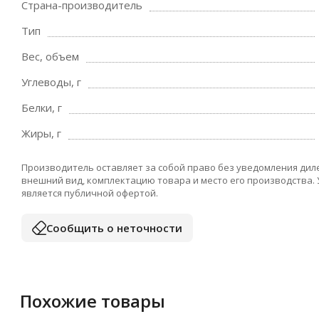
Страна-производитель
Тип
Вес, объем
Углеводы, г
Белки, г
Жиры, г
Производитель оставляет за собой право без уведомления дил
внешний вид, комплектацию товара и место его производства.
является публичной офертой.
Сообщить о неточности
Похожие товары