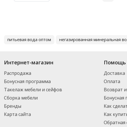
питьевая вода оптом
негазированная минеральная в
Интернет-магазин
Помощь 
Распродажа
Доставка
Бонусная программа
Оплата
Такелаж мебели и сейфов
Возврат и
Сборка мебели
Бонусная
Бренды
Как сдела
Карта сайта
Как купит
Обратная 