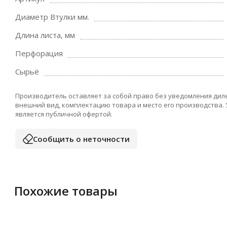
Диаметр Втулки мм.
Длина листа, мм
Перфорация
Сырьё
Производитель оставляет за собой право без уведомления дил
внешний вид, комплектацию товара и место его производства.
является публичной офертой.
Сообщить о неточности
Похожие товары