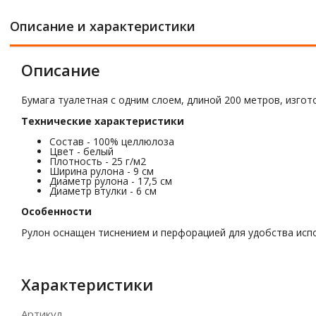
Описание и характеристики
Описание
Бумага туалетная с одним слоем, длиной 200 метров, изгот
Технические характеристики
Состав - 100% целлюлоза
Цвет - белый
Плотность - 25 г/м2
Ширина рулона - 9 см
Диаметр рулона - 17,5 см
Диаметр втулки - 6 см
Особенности
Рулон оснащен тиснением и перфорацией для удобства исп
Характеристики
Артикул